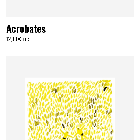
Acrobates
12,00
€
TTC