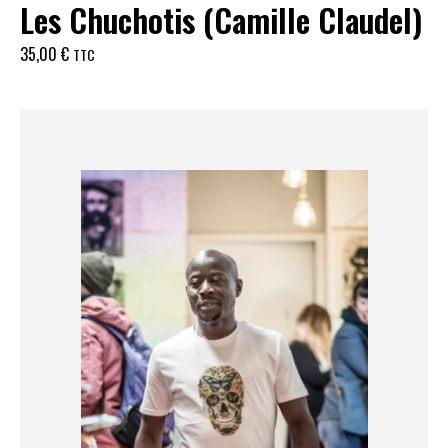
Les Chuchotis (Camille Claudel)
35,00
€
TTC