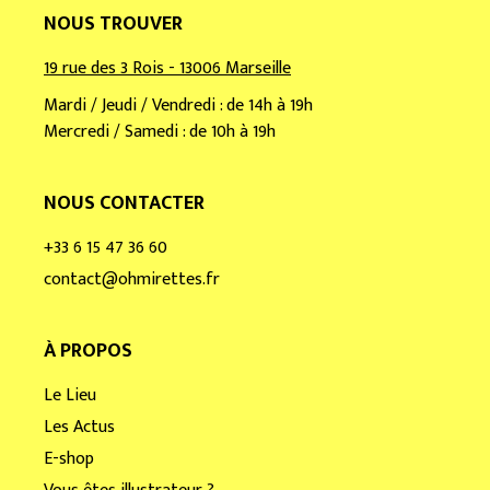
NOUS TROUVER
19 rue des 3 Rois - 13006 Marseille
Mardi / Jeudi / Vendredi : de 14h à 19h
Mercredi / Samedi : de 10h à 19h
NOUS CONTACTER
+33 6 15 47 36 60
contact@ohmirettes.fr
À PROPOS
Le Lieu
Les Actus
E-shop