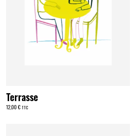
Terrasse
12,00
€
TTC