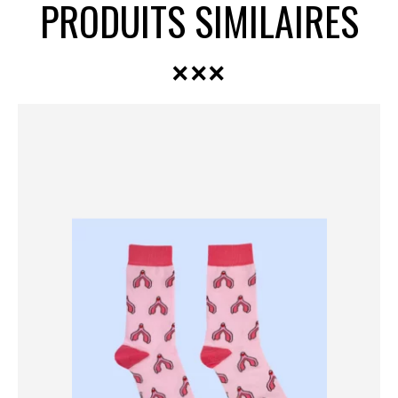
PRODUITS SIMILAIRES