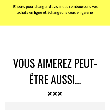
15 jours pour changer d'avis : nous remboursons vos
achats en ligne et échangeons ceux en galerie
VOUS AIMEREZ PEUT-
ÊTRE AUSSI…