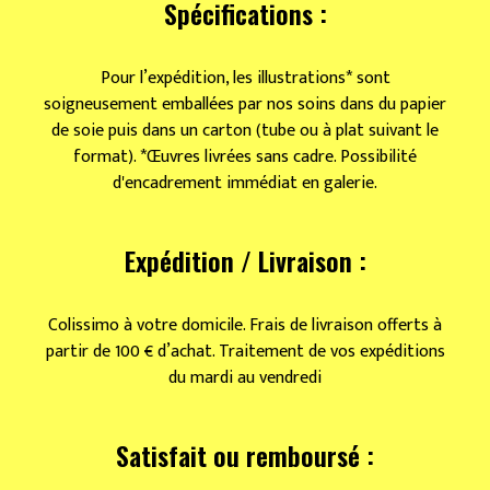
Spécifications :
Pour l’expédition, les illustrations* sont
soigneusement emballées par nos soins dans du papier
de soie puis dans un carton (tube ou à plat suivant le
format). *Œuvres livrées sans cadre. Possibilité
d'encadrement immédiat en galerie.
Expédition / Livraison :
Colissimo à votre domicile. Frais de livraison offerts à
partir de 100 € d’achat. Traitement de vos expéditions
du mardi au vendredi
Satisfait ou remboursé :