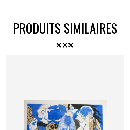
PRODUITS SIMILAIRES