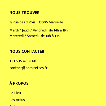
NOUS TROUVER
19 rue des 3 Rois - 13006 Marseille
Mardi / Jeudi / Vendredi : de 14h à 19h
Mercredi / Samedi : de 10h à 19h
NOUS CONTACTER
+33 6 15 47 36 60
contact@ohmirettes.fr
À PROPOS
Le Lieu
Les Actus