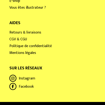
E-shop
Vous êtes illustrateur ?
AIDES
Retours & livraisons
CGV & CGU
Politique de confidentialité
Mentions légales
SUR LES RÉSEAUX
Instagram
Facebook