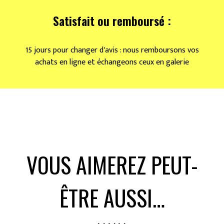
Satisfait ou remboursé :
15 jours pour changer d'avis : nous remboursons vos
achats en ligne et échangeons ceux en galerie
VOUS AIMEREZ PEUT-
ÊTRE AUSSI…