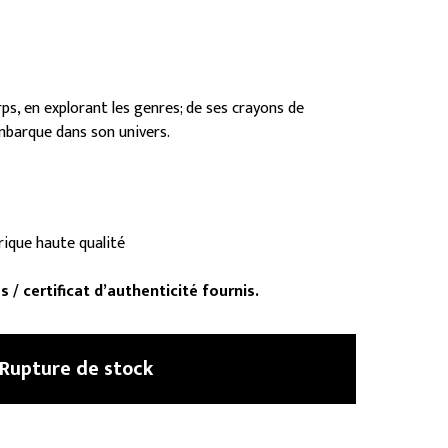
ps, en explorant les genres; de ses crayons de
mbarque dans son univers.
ique haute qualité
/ certificat d’authenticité fournis.
Rupture de stock