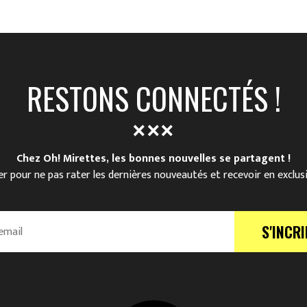
RESTONS CONNECTÉS !
Chez Oh! Mirettes, les bonnes nouvelles se partagent !
r pour ne pas rater les dernières nouveautés et recevoir en exclus
S'INCRI