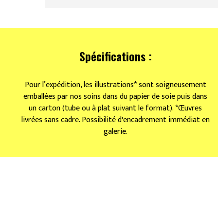
Spécifications :
Pour l’expédition, les illustrations* sont soigneusement
emballées par nos soins dans du papier de soie puis dans
un carton (tube ou à plat suivant le format). *Œuvres
livrées sans cadre. Possibilité d'encadrement immédiat en
galerie.