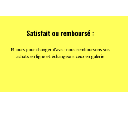
Satisfait ou remboursé :
15 jours pour changer d'avis : nous remboursons vos
achats en ligne et échangeons ceux en galerie