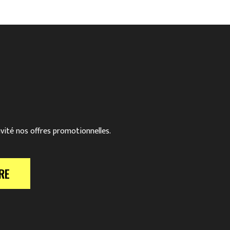
ivité nos offres promotionnelles.
RE