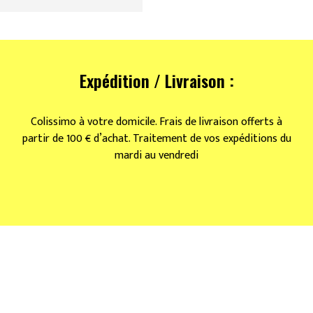
Expédition / Livraison :
Colissimo à votre domicile. Frais de livraison offerts à
partir de 100 € d’achat. Traitement de vos expéditions du
mardi au vendredi