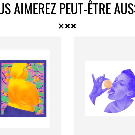
US AIMEREZ PEUT-ÊTRE AUS