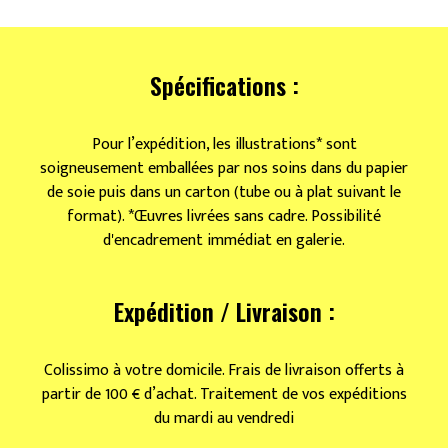
Vision
fugitive
Spécifications :
Pour l’expédition, les illustrations* sont
soigneusement emballées par nos soins dans du papier
de soie puis dans un carton (tube ou à plat suivant le
format). *Œuvres livrées sans cadre. Possibilité
d'encadrement immédiat en galerie.
Expédition / Livraison :
Colissimo à votre domicile. Frais de livraison offerts à
partir de 100 € d’achat. Traitement de vos expéditions
du mardi au vendredi