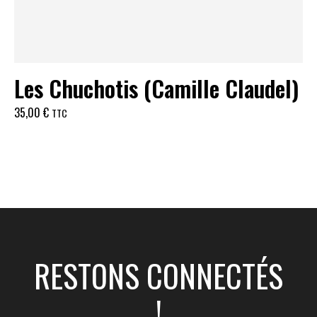
Les Chuchotis (Camille Claudel)
35,00
€
TTC
RESTONS CONNECTÉS
!