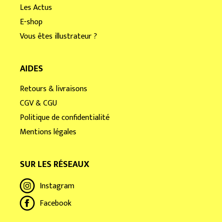
Les Actus
E-shop
Vous êtes illustrateur ?
AIDES
Retours & livraisons
CGV & CGU
Politique de confidentialité
Mentions légales
SUR LES RÉSEAUX
Instagram
Facebook