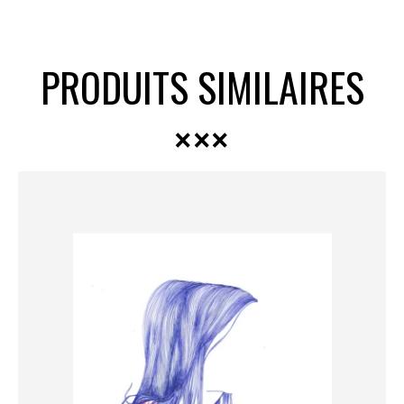
PRODUITS SIMILAIRES