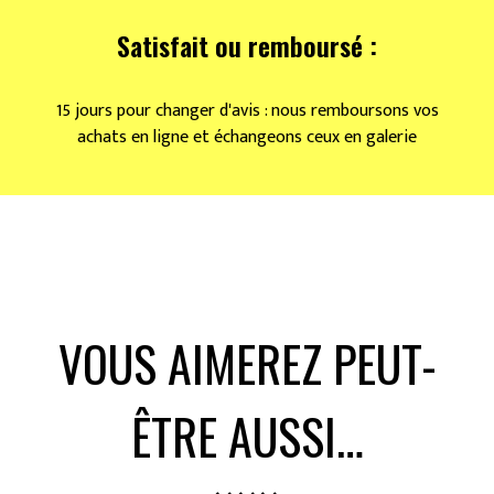
Satisfait ou remboursé :
15 jours pour changer d'avis : nous remboursons vos
achats en ligne et échangeons ceux en galerie
VOUS AIMEREZ PEUT-
ÊTRE AUSSI…