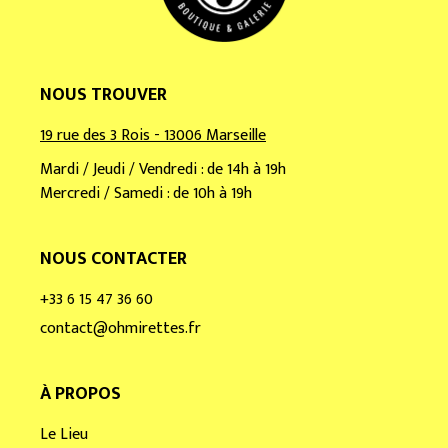
NOUS TROUVER
19 rue des 3 Rois - 13006 Marseille
Mardi / Jeudi / Vendredi : de 14h à 19h
Mercredi / Samedi : de 10h à 19h
NOUS CONTACTER
+33 6 15 47 36 60
contact@ohmirettes.fr
À PROPOS
Le Lieu