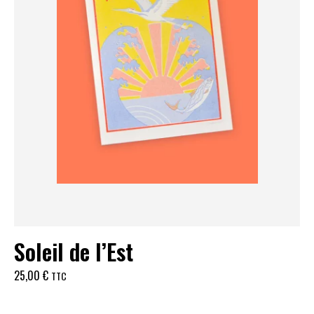
Soleil de l’Est
25,00
€
TTC