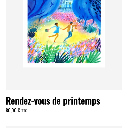
Rendez-vous de printemps
80,00
€
TTC