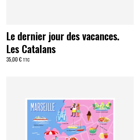
Le dernier jour des vacances.
Les Catalans
35,00
€
TTC