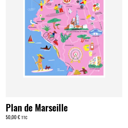
Plan de Marseille
50,00
€
TTC