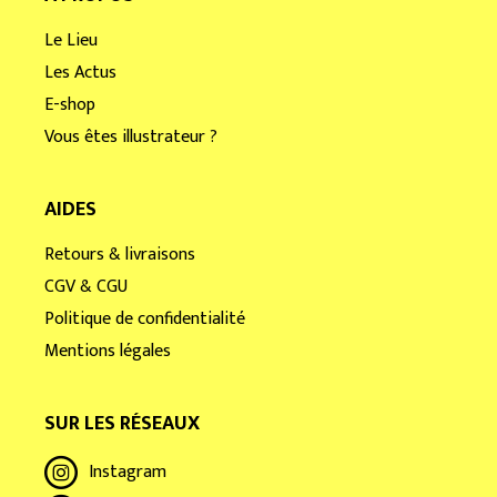
Le Lieu
Les Actus
E-shop
Vous êtes illustrateur ?
AIDES
Retours & livraisons
CGV & CGU
Politique de confidentialité
Mentions légales
SUR LES RÉSEAUX
Instagram