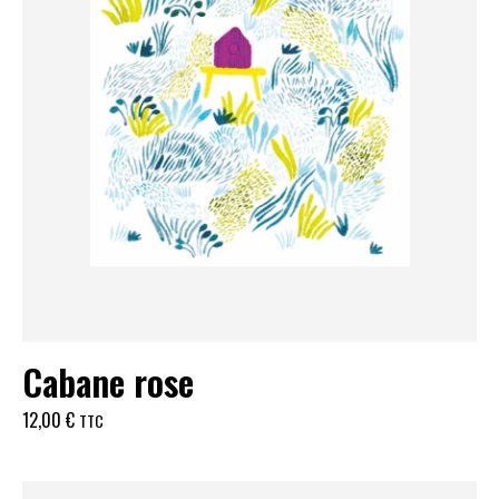
Cabane rose
12,00
€
TTC