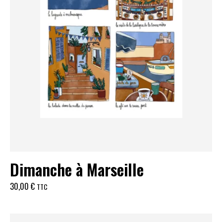
Dimanche à Marseille
30,00
€
TTC