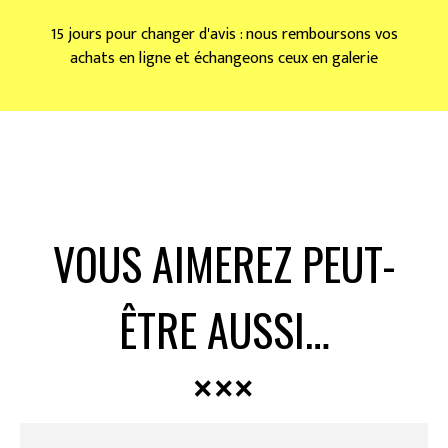
15 jours pour changer d'avis : nous remboursons vos
achats en ligne et échangeons ceux en galerie
VOUS AIMEREZ PEUT-
ÊTRE AUSSI…