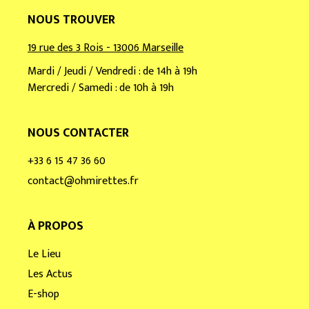
NOUS TROUVER
19 rue des 3 Rois - 13006 Marseille
Mardi / Jeudi / Vendredi : de 14h à 19h
Mercredi / Samedi : de 10h à 19h
NOUS CONTACTER
+33 6 15 47 36 60
contact@ohmirettes.fr
À PROPOS
Le Lieu
Les Actus
E-shop