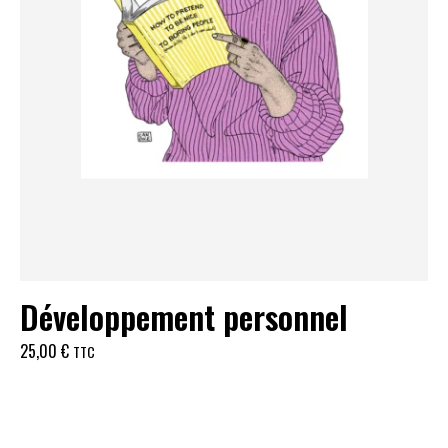
Développement personnel
25,00
€
TTC