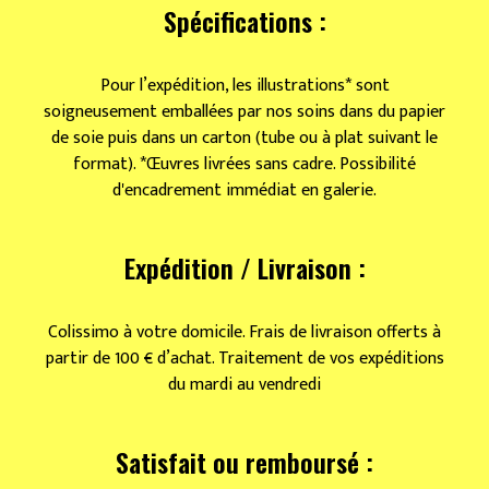
une
Spécifications :
déclaration
?
Pour l’expédition, les illustrations* sont
soigneusement emballées par nos soins dans du papier
de soie puis dans un carton (tube ou à plat suivant le
format). *Œuvres livrées sans cadre. Possibilité
d'encadrement immédiat en galerie.
Expédition / Livraison :
Colissimo à votre domicile. Frais de livraison offerts à
partir de 100 € d’achat. Traitement de vos expéditions
du mardi au vendredi
Satisfait ou remboursé :