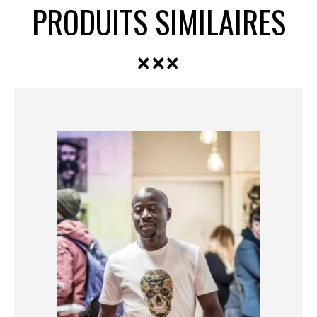
PRODUITS SIMILAIRES