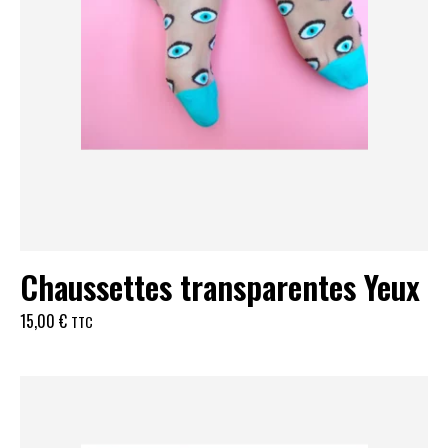
Chaussettes transparentes Yeux
15,00
€
TTC