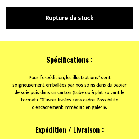
Rupture de stock
Spécifications :
Pour l’expédition, les illustrations* sont
soigneusement emballées par nos soins dans du papier
de soie puis dans un carton (tube ou à plat suivant le
format). *Œuvres livrées sans cadre. Possibilité
d'encadrement immédiat en galerie.
Expédition / Livraison :