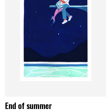
End of summer