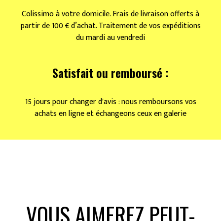
Colissimo à votre domicile. Frais de livraison offerts à
partir de 100 € d’achat. Traitement de vos expéditions
du mardi au vendredi
Satisfait ou remboursé :
15 jours pour changer d'avis : nous remboursons vos
achats en ligne et échangeons ceux en galerie
VOUS AIMEREZ PEUT-