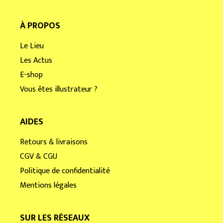
À PROPOS
Le Lieu
Les Actus
E-shop
Vous êtes illustrateur ?
AIDES
Retours & livraisons
CGV & CGU
Politique de confidentialité
Mentions légales
SUR LES RÉSEAUX