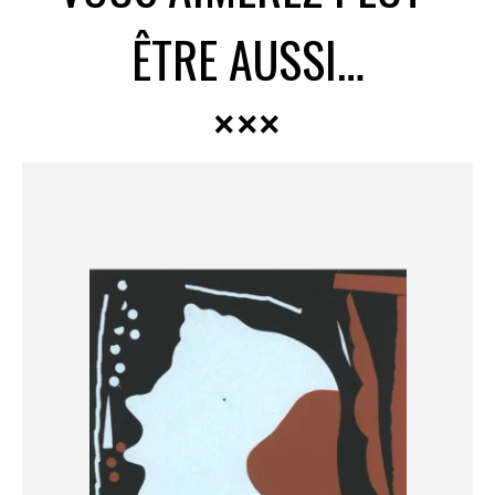
ÊTRE AUSSI…