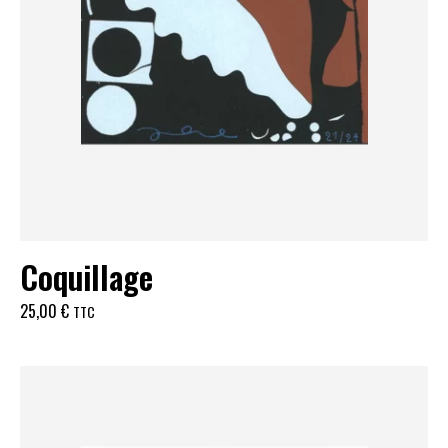
Coquillage
25,00
€
TTC