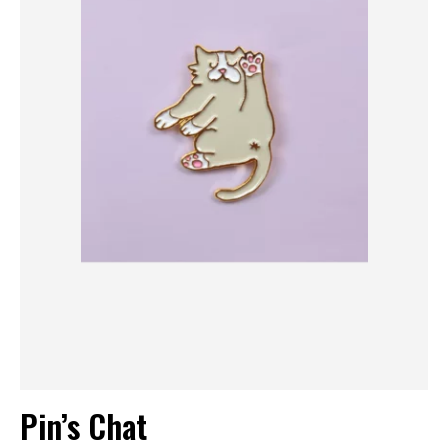
Pin’s Chat