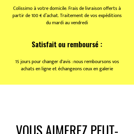
Colissimo à votre domicile. Frais de livraison offerts à
partir de 100 € d’achat. Traitement de vos expéditions
du mardi au vendredi
Satisfait ou remboursé :
15 jours pour changer d'avis : nous remboursons vos
achats en ligne et échangeons ceux en galerie
VOUS AIMEREZ PEUT-