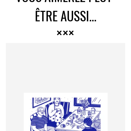
ÊTRE AUSSI…