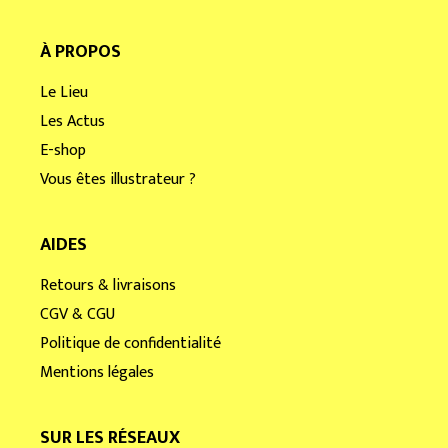
À PROPOS
Le Lieu
Les Actus
E-shop
Vous êtes illustrateur ?
AIDES
Retours & livraisons
CGV & CGU
Politique de confidentialité
Mentions légales
SUR LES RÉSEAUX