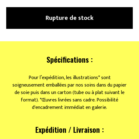
Rupture de stock
Spécifications :
Pour l’expédition, les illustrations* sont
soigneusement emballées par nos soins dans du papier
de soie puis dans un carton (tube ou à plat suivant le
format). *Œuvres livrées sans cadre. Possibilité
d'encadrement immédiat en galerie.
Expédition / Livraison :