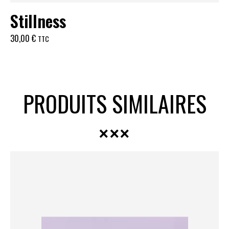
Stillness
30,00
€
TTC
PRODUITS SIMILAIRES