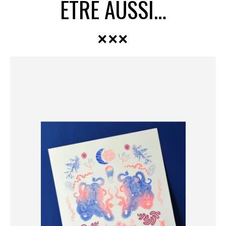
ÊTRE AUSSI…