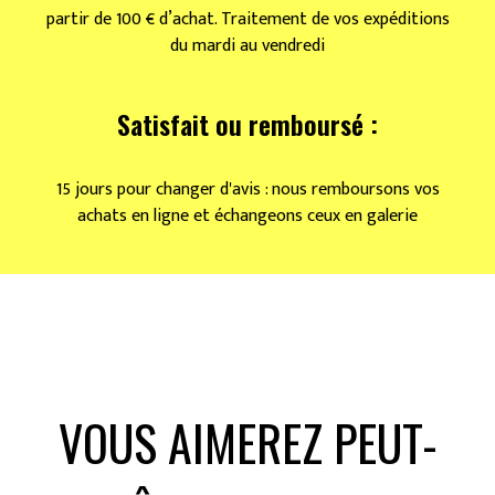
partir de 100 € d’achat. Traitement de vos expéditions
du mardi au vendredi
Satisfait ou remboursé :
15 jours pour changer d'avis : nous remboursons vos
achats en ligne et échangeons ceux en galerie
VOUS AIMEREZ PEUT-