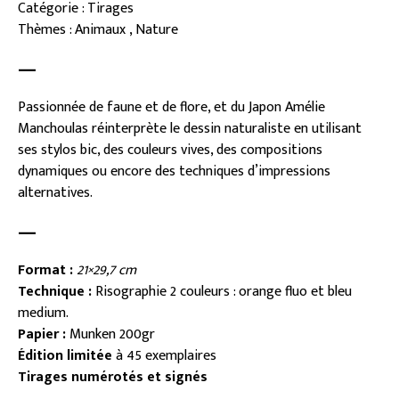
Catégorie : Tirages
Thèmes : Animaux , Nature
—
Passionnée de faune et de flore, et du Japon Amélie
Manchoulas réinterprète le dessin naturaliste en utilisant
ses stylos bic, des couleurs vives, des compositions
dynamiques ou encore des techniques d’impressions
alternatives.
—
Format :
21×29,7 cm
Technique :
Risographie 2 couleurs : orange fluo et bleu
medium.
Papier :
Munken 200gr
Édition limitée
à 45 exemplaires
Tirages numérotés et signés