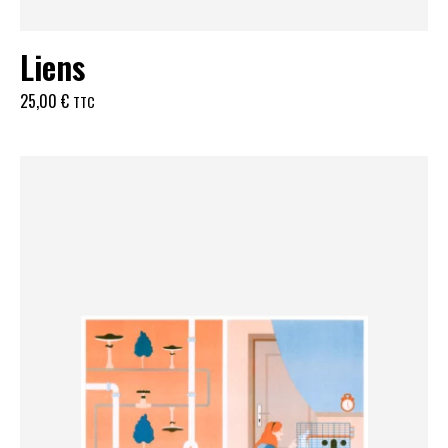
Liens
25,00
€
TTC