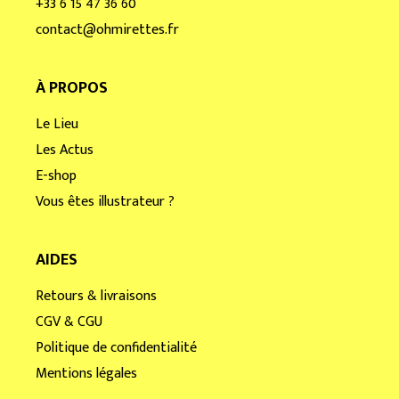
+33 6 15 47 36 60
contact@ohmirettes.fr
À PROPOS
Le Lieu
Les Actus
E-shop
Vous êtes illustrateur ?
AIDES
Retours & livraisons
CGV & CGU
Politique de confidentialité
Mentions légales