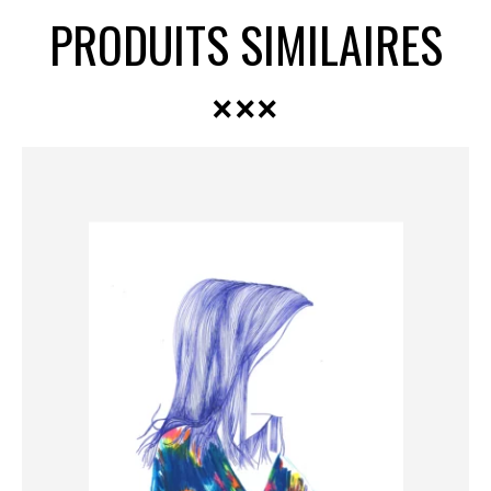
PRODUITS SIMILAIRES