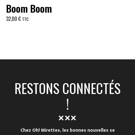
Boom Boom
32,00
€
TTC
RESTONS CONNECTÉS
!
Chez Oh! Mirettes, les bonnes nouvelles se