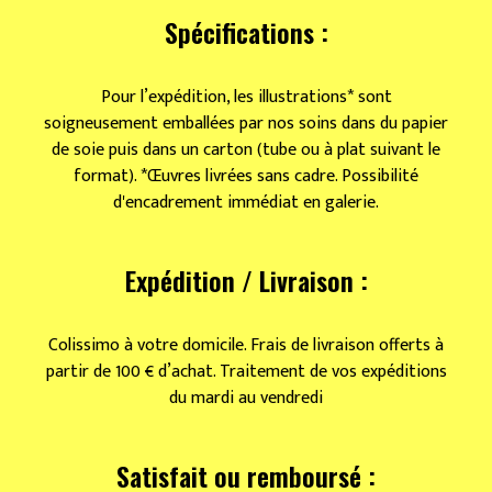
Spécifications :
Pour l’expédition, les illustrations* sont
soigneusement emballées par nos soins dans du papier
de soie puis dans un carton (tube ou à plat suivant le
format). *Œuvres livrées sans cadre. Possibilité
d'encadrement immédiat en galerie.
Expédition / Livraison :
Colissimo à votre domicile. Frais de livraison offerts à
partir de 100 € d’achat. Traitement de vos expéditions
du mardi au vendredi
Satisfait ou remboursé :