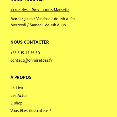
19 rue des 3 Rois - 13006 Marseille
Mardi / Jeudi / Vendredi : de 14h à 19h
Mercredi / Samedi : de 10h à 19h
NOUS CONTACTER
+33 6 15 47 36 60
contact@ohmirettes.fr
À PROPOS
Le Lieu
Les Actus
E-shop
Vous êtes illustrateur ?