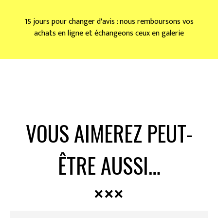
15 jours pour changer d'avis : nous remboursons vos
achats en ligne et échangeons ceux en galerie
VOUS AIMEREZ PEUT-
ÊTRE AUSSI…