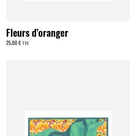
Fleurs d’oranger
25,00
€
TTC