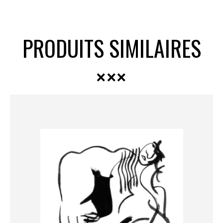
PRODUITS SIMILAIRES