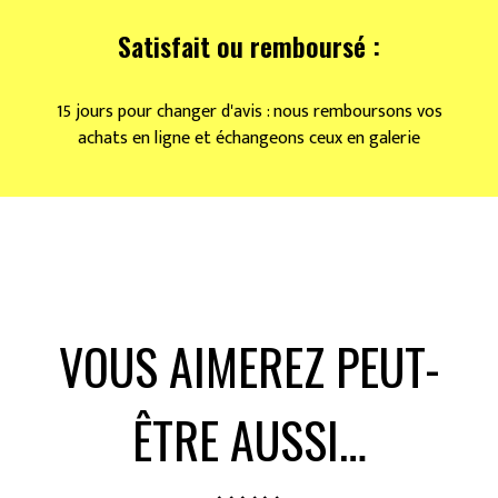
Satisfait ou remboursé :
15 jours pour changer d'avis : nous remboursons vos
achats en ligne et échangeons ceux en galerie
VOUS AIMEREZ PEUT-
ÊTRE AUSSI…