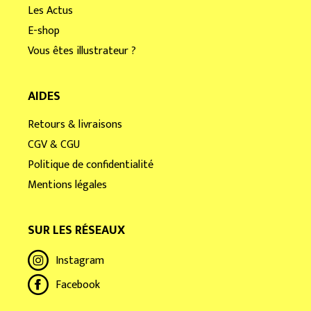
Les Actus
E-shop
Vous êtes illustrateur ?
AIDES
Retours & livraisons
CGV & CGU
Politique de confidentialité
Mentions légales
SUR LES RÉSEAUX
Instagram
Facebook