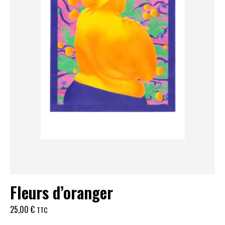
Fleurs d’oranger
25,00
€
TTC