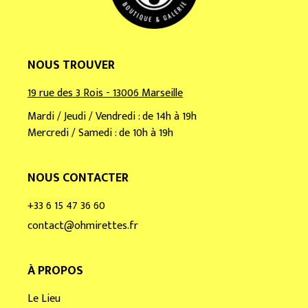
NOUS TROUVER
19 rue des 3 Rois - 13006 Marseille
Mardi / Jeudi / Vendredi : de 14h à 19h
Mercredi / Samedi : de 10h à 19h
NOUS CONTACTER
+33 6 15 47 36 60
contact@ohmirettes.fr
À PROPOS
Le Lieu